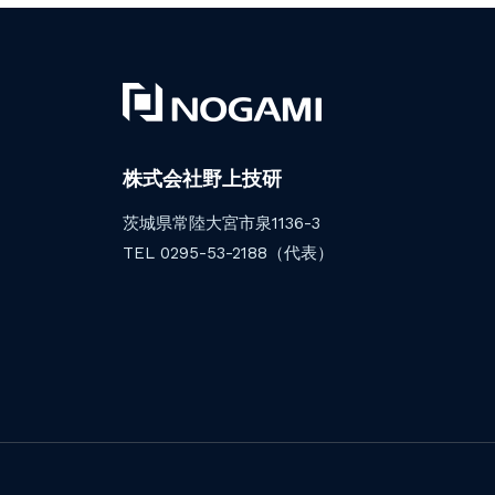
株式会社野上技研
茨城県常陸大宮市泉1136-3
TEL 0295-53-2188（代表）