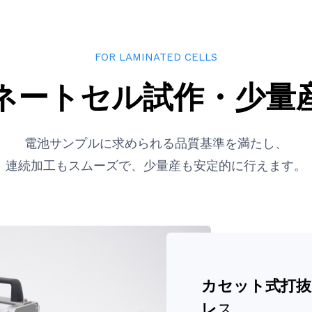
FOR LAMINATED CELLS
ネートセル試作・少量
電池サンプルに求められる品質基準を満たし、
連続加工もスムーズで、少量産も安定的に行えます。
カセット式打抜
レ
ス