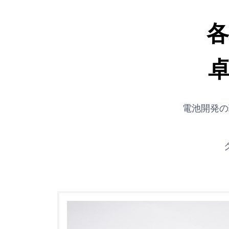
電池開発の