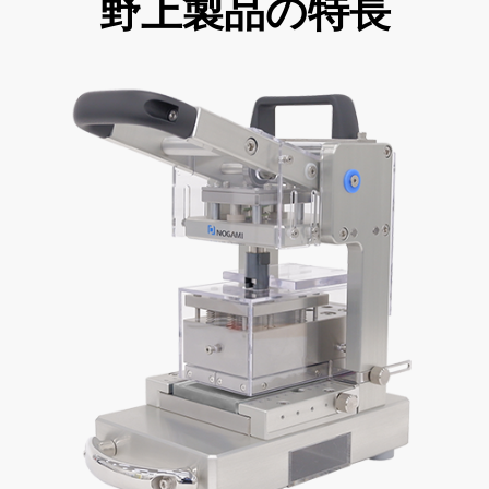
野上製品の特長