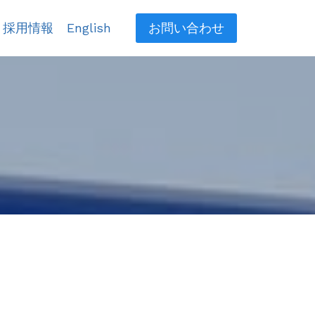
採用情報
English
お問い合わせ