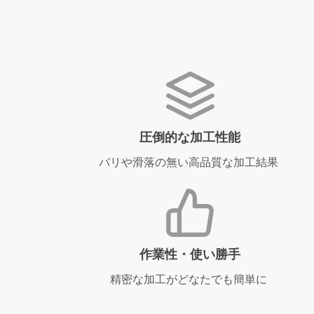
圧倒的な加工性能
バリや滑落の無い高品質な加工結果
作業性・使い勝手
精密な加工がどなたでも簡単に