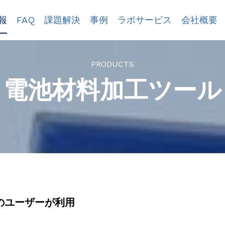
報
FAQ
課題解決
事例
ラボサービス
会社概要
PRODUCTS
電池材料加工ツール
のユーザーが利用