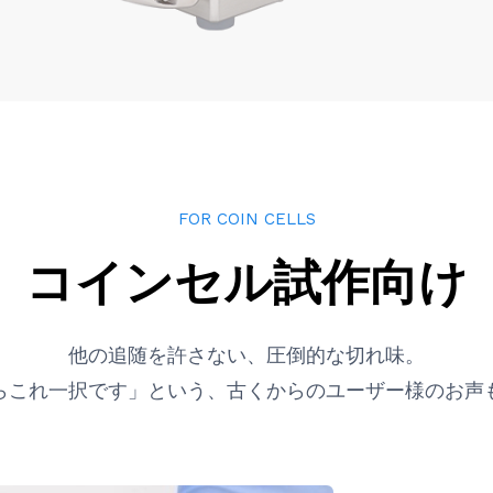
FOR COIN CELLS
コインセル試作向け
他の追随を許さない、圧倒的な切れ味。
らこれ一択です」という、古くからのユーザー様のお声