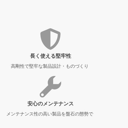
長く使える堅牢性
高剛性で堅牢な製品設計・ものづくり
安心のメンテナンス
メンテナンス性の高い製品を盤石の態勢で